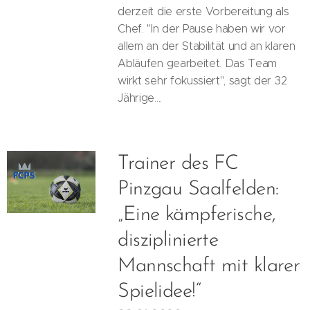
derzeit die erste Vorbereitung als
Chef. "In der Pause haben wir vor
allem an der Stabilität und an klaren
Abläufen gearbeitet. Das Team
wirkt sehr fokussiert", sagt der 32
Jährige....
Trainer des FC
Pinzgau Saalfelden:
„Eine kämpferische,
disziplinierte
Mannschaft mit klarer
Spielidee!“