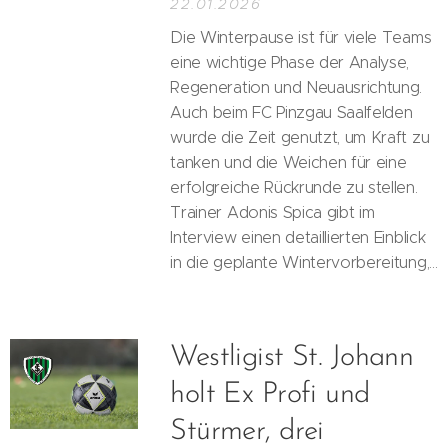
22.01.2026
Die Winterpause ist für viele Teams
eine wichtige Phase der Analyse,
Regeneration und Neuausrichtung.
Auch beim FC Pinzgau Saalfelden
wurde die Zeit genutzt, um Kraft zu
tanken und die Weichen für eine
erfolgreiche Rückrunde zu stellen.
Trainer Adonis Spica gibt im
Interview einen detaillierten Einblick
in die geplante Wintervorbereitung,...
Westligist St. Johann
holt Ex Profi und
Stürmer, drei